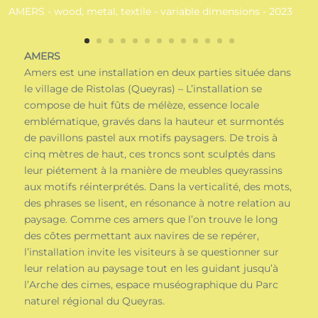
AMERS
Amers est une installation en deux parties située dans
le village de Ristolas (Queyras) – L’installation se
compose de huit fûts de mélèze, essence locale
emblématique, gravés dans la hauteur et surmontés
de pavillons pastel aux motifs paysagers. De trois à
cinq mètres de haut, ces troncs sont sculptés dans
leur piétement à la manière de meubles queyrassins
aux motifs réinterprétés. Dans la verticalité, des mots,
des phrases se lisent, en résonance à notre relation au
paysage. Comme ces amers que l’on trouve le long
des côtes permettant aux navires de se repérer,
l’installation invite les visiteurs à se questionner sur
leur relation au paysage tout en les guidant jusqu’à
l’Arche des cimes, espace muséographique du Parc
naturel régional du Queyras.