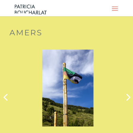
AMERS