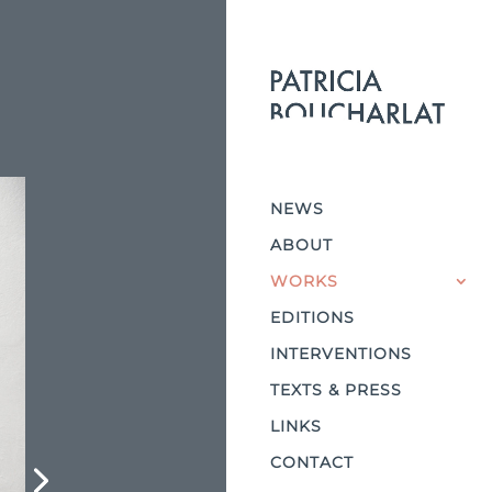
NEWS
ABOUT
WORKS
EDITIONS
INTERVENTIONS
TEXTS & PRESS
LINKS
CONTACT