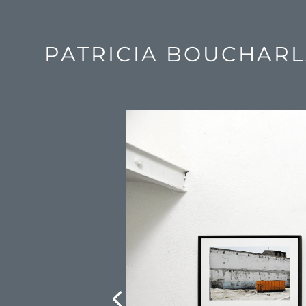
PATRICIA BOUCHARL